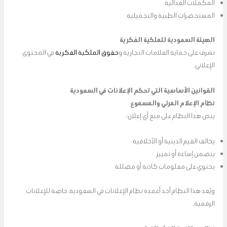
المكملات الغذائية
المستحضرات الطبية والتجميلية
الهيئة السعودية للملكية الفكرية
تشرف على حماية العلامات التجارية و
حقوق الملكية الفكرية
في المحتوى
الإعلاني.
القوانين الأساسية التي تحكم الإعلانات في السعودية
نظام الإعلام المرئي والمسموع
ينص هذا النظام على منع أي إعلان:
يخالف القيم الدينية أو الأخلاقية
يتضمن إساءة أو تمييز
يحتوي على معلومات كاذبة أو مضللة
ويُعد هذا النظام أحد أعمدة نظام الإعلانات في السعودية، خاصة للإعلانات
الرقمية.