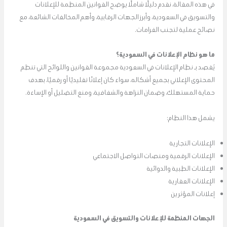
في هذه المقالة، نقدم دليلًا شاملًا يوضح القوانين المنظمة للإعلانات
والتسويق في السعودية، وأبرز الجهات الرقابية، وأهم المخالفات الشائعة، مع
نصائح عملية لتجنب الغرامات.
ما هو نظام الإعلانات في السعودية؟
يُقصد بـ نظام الإعلانات في السعودية مجموعة القوانين واللوائح التي تنظم
المحتوى الإعلاني بجميع أشكاله، سواء كان إعلانًا تقليديًا أو رقميًا، بهدف
حماية المستهلك، وضمان النزاهة والشفافية، ومنع التضليل أو الإساءة.
يشمل هذا النظام:
الإعلانات التجارية
الإعلانات الرقمية ومنصات التواصل الاجتماعي
الإعلانات الطبية والدوائية
الإعلانات العقارية
إعلانات المؤثرين
الجهات المنظمة للإعلانات والتسويق في السعودية