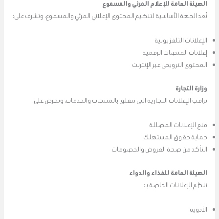
الهيئة العامة للإعلام المرئي والمسموع
تُعد الجهة الأساسية لتنظيم المحتوى الإعلاني المرئي والمسموع، وتشرف على:
الإعلانات التلفزيونية
إعلانات المنصات الرقمية
المحتوى الترويجي عبر الإنترنت
وزارة التجارة
تراقب الإعلانات التجارية التي تتعلق بالمنتجات والخدمات، وتحرص على:
منع الإعلانات المضللة
حماية حقوق المستهلك
التأكد من صحة العروض والخصومات
الهيئة العامة للغذاء والدواء
تنظم الإعلانات الخاصة بـ:
الأدوية