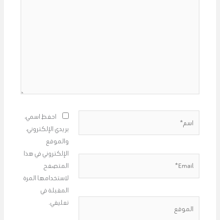
هنا...
اسم*
احفظ اسمي،
بريدي الإلكتروني،
والموقع
الإلكتروني في هذا
Email*
المتصفح
لاستخدامها المرة
المقبلة في
الموقع
تعليقي.