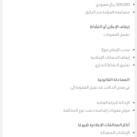
500,000 ريال سعودي
مضاعفة الغرامة عند التكرار
إيقاف الإعلان أو النشاط
تشمل العقوبات:
سحب الإعلان فورًا
إيقاف الحسابات الإعلانية
تعليق النشاط التجاري
المساءلة القانونية
في بعض الحالات، قد تصل العقوبة إلى:
الإحالة للنيابة العامة
فرض عقوبات إضافية حسب نوع المخالفة
أكثر المخالفات الإعلانية شيوعًا
الإعلانات المضللة