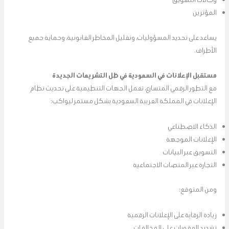
المؤثرين
يساعد على تحديد المسؤوليات، وتقليل المخاطر القانونية، وحماية جميع
الأطراف.
مستقبل الإعلانات في السعودية في ظل التشريعات الجديدة
مع التطور الرقمي المتسارع، تعمل الجهات التنظيمية على تحديث نظام
الإعلانات في المملكة العربية السعودية بشكل مستمر ليواكب:
الذكاء الاصطناعي
الإعلانات الموجهة
التسويق عبر البيانات
التجارة عبر المنصات الاجتماعية
ومن المتوقع:
زيادة الرقابة على الإعلانات الرقمية
تشديد العقوبات على المخالفات