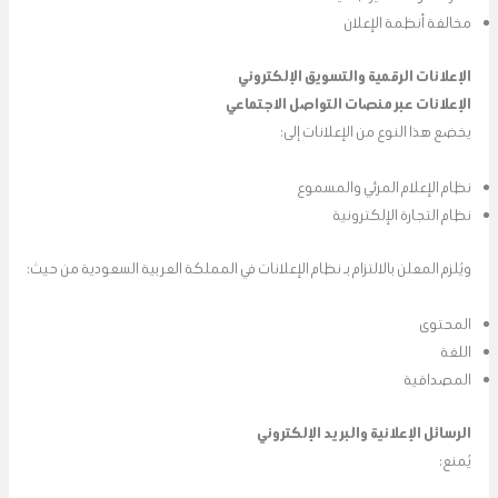
مخالفة أنظمة الإعلان
الإعلانات الرقمية والتسويق الإلكتروني
الإعلانات عبر منصات التواصل الاجتماعي
يخضع هذا النوع من الإعلانات إلى:
نظام الإعلام المرئي والمسموع
نظام التجارة الإلكترونية
ويُلزم المعلن بالالتزام بـ نظام الإعلانات في المملكة العربية السعودية من حيث:
المحتوى
اللغة
المصداقية
الرسائل الإعلانية والبريد الإلكتروني
يُمنع: