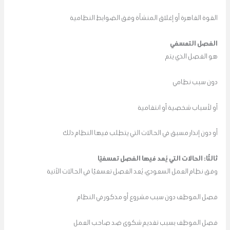
القوة القاهرة أو إغلاق المنشأة وفق الضوابط النظامية
الفصل التعسفي
هو الفصل الذي يتم
دون سبب نظامي
أو لأسباب شخصية أو انتقامية
أو دون إنذار مسبق في الحالات التي يتطلب فيها النظام ذلك
ثالثًا: الحالات التي يُعد فيها الفصل تعسفيًا
وفق نظام العمل السعودي، يُعد الفصل تعسفيًا في الحالات الآتية
فصل الموظف دون سبب مشروع أو مذكور في النظام
فصل الموظف بسبب تقديم شكوى ضد صاحب العمل