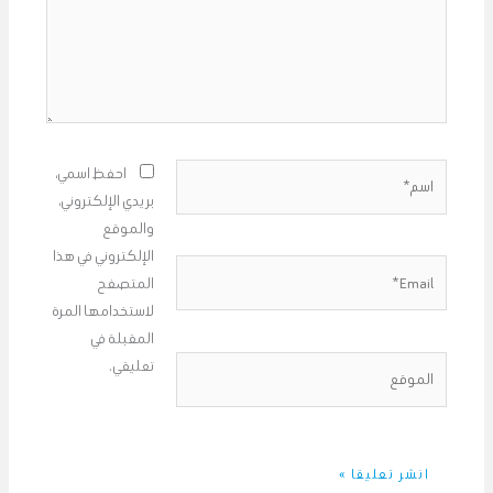
اسم*
احفظ اسمي،
بريدي الإلكتروني،
والموقع
الإلكتروني في هذا
Email*
المتصفح
لاستخدامها المرة
المقبلة في
الموقع
تعليقي.