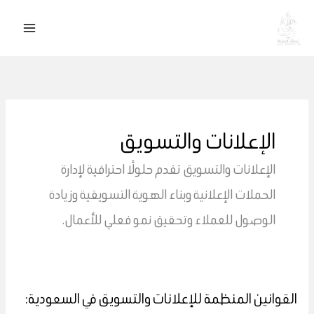
خطي
لى
لمحتوى
الإعلانات والتسويق
الإعلانات والتسويق تقدم حلولًا احترافية لإدارة
الحملات الإعلانية وبناء الهوية التسويقية وزيادة
الوصول للعملاء وتحقيق نمو فعلي للأعمال.
القوانين المنظمة للإعلانات والتسويق في السعودية:
القوانين
المنظمة